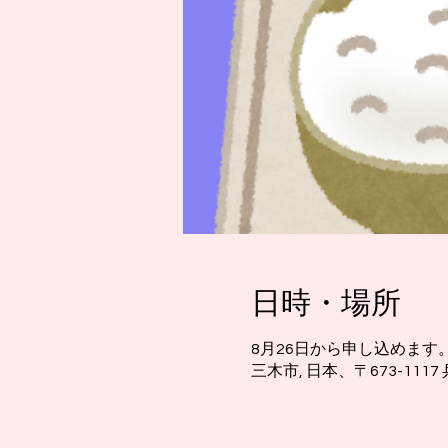
日時・場所
8月26日から申し込めます
三木市, 日本、〒673-11